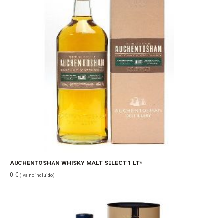
AUCHENTOSHAN WHISKY MALT SELECT 1 LT*
0
€
(Iva no incluido)