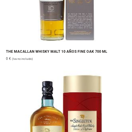
THE MACALLAN WHISKY MALT 10 AÑOS FINE OAK 700 ML
0
€
(Iva no incluido)