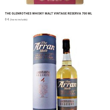
THE GLENROTHES WHISKY MALT VINTAGE RESERVA 700 ML
0
€
(Iva no incluido)