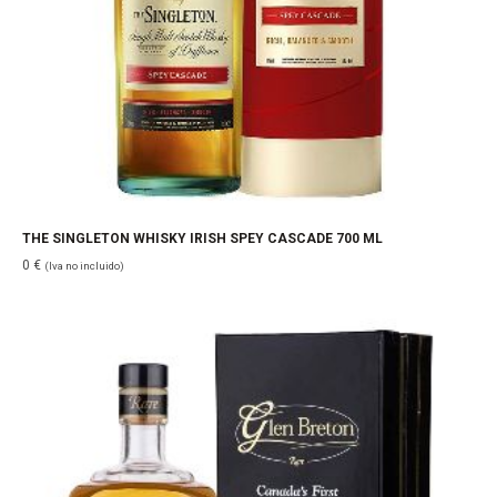
THE SINGLETON WHISKY IRISH SPEY CASCADE 700 ML
0
€
(Iva no incluido)