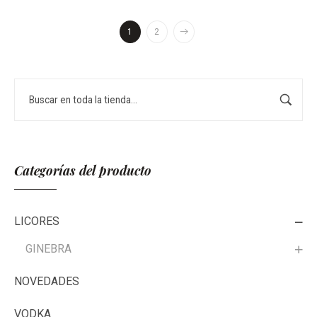
1
2
Buscar
Categorías del producto
LICORES
GINEBRA
NOVEDADES
VODKA