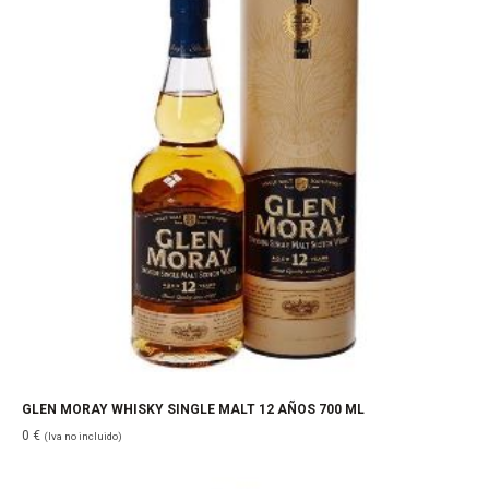
GLEN MORAY WHISKY SINGLE MALT 12 AÑOS 700 ML
0
€
(Iva no incluido)