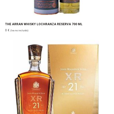
THE ARRAN WHISKY LOCHRANZA RESERVA 700 ML
0
€
(Iva no incluido)