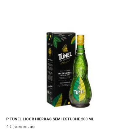
P TUNEL LICOR HIERBAS SEMI ESTUCHE 200 ML
4
€
(Iva no incluido)