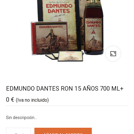
EDMUNDO DANTES RON 15 AÑOS 700 ML+
0
€
(Iva no incluido)
Sin descripción…
EDMUNDO