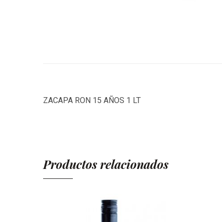
ZACAPA RON 15 AÑOS 1 LT
Productos relacionados