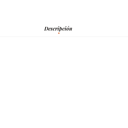
Descripción