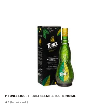
P TUNEL LICOR HIERBAS SEMI ESTUCHE 200 ML
4
€
(Iva no incluido)