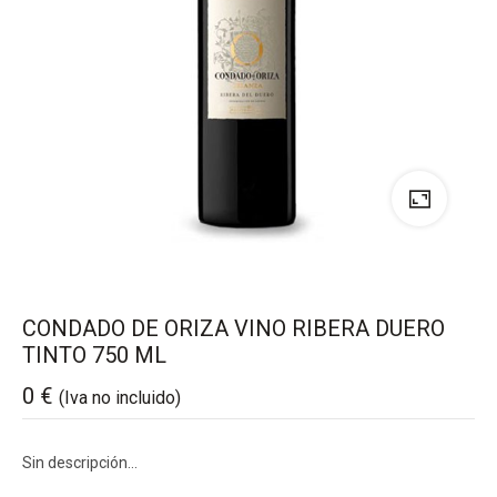
CONDADO DE ORIZA VINO RIBERA DUERO
TINTO 750 ML
0
€
(Iva no incluido)
Sin descripción…