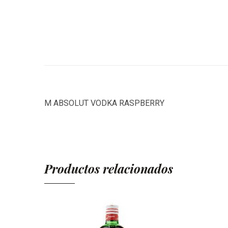
M ABSOLUT VODKA RASPBERRY
Productos relacionados