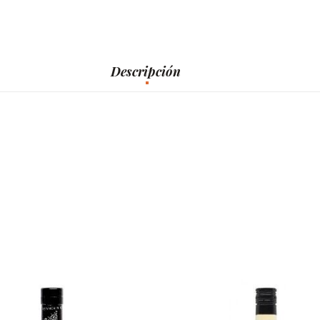
Descripción