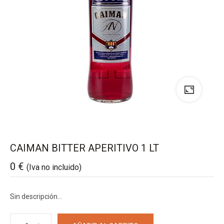
CAIMAN BITTER APERITIVO 1 LT
0
€
(Iva no incluido)
Sin descripción…
CAIMAN