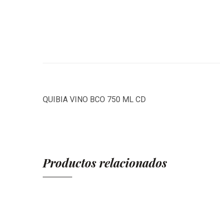
QUIBIA VINO BCO 750 ML CD
Productos relacionados