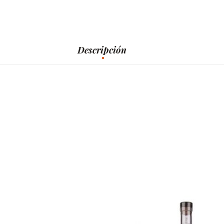
Descripción