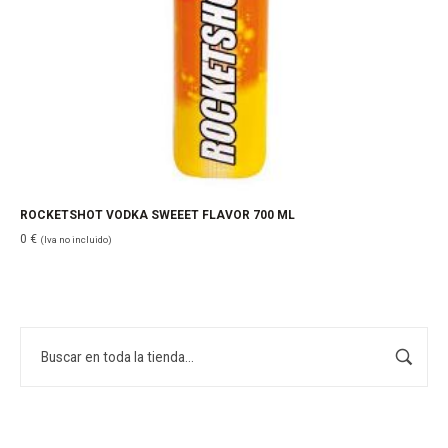
ROCKETSHOT VODKA SWEEET FLAVOR 700 ML
0
€
(Iva no incluido)
Buscar